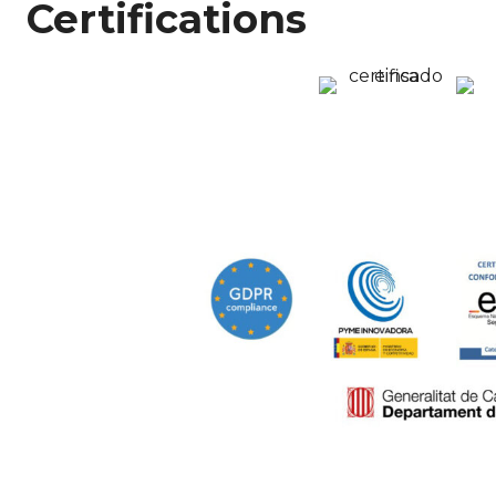
Certifications