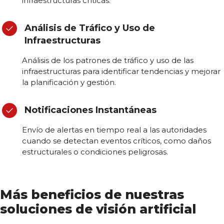
infraestructuras críticas.
Análisis de Tráfico y Uso de
Infraestructuras
Análisis de los patrones de tráfico y uso de las
infraestructuras para identificar tendencias y mejorar
la planificación y gestión.
Notificaciones Instantáneas
Envío de alertas en tiempo real a las autoridades
cuando se detectan eventos críticos, como daños
estructurales o condiciones peligrosas.
Más beneficios de nuestras
soluciones de visión artificial