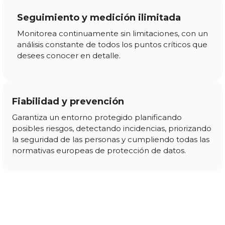
Seguimiento y medición ilimitada
Monitorea continuamente sin limitaciones, con un
análisis constante de todos los puntos críticos que
desees conocer en detalle.
Fiabilidad y prevención
Garantiza un entorno protegido planificando
posibles riesgos, detectando incidencias, priorizando
la seguridad de las personas y cumpliendo todas las
normativas europeas de protección de datos.