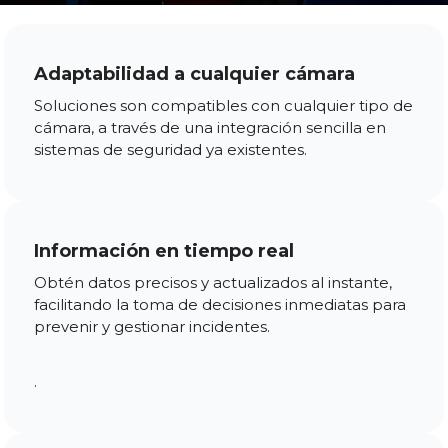
Adaptabilidad a cualquier cámara
Soluciones son compatibles con cualquier tipo de
cámara, a través de una integración sencilla en
sistemas de seguridad ya existentes.
Información en tiempo real
Obtén datos precisos y actualizados al instante,
facilitando la toma de decisiones inmediatas para
prevenir y gestionar incidentes.
.