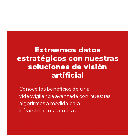
Extraemos datos
estratégicos con
nuestras
soluciones de visión
artificial
Conoce los beneficios de una
videovigilancia avanzada con nuestras
algoritmos a medida para
infraestructuras críticas.
CONTROL Y PREVENCIÓN ANTE CUALQUIER
AMENAZA EN INFRAESTUCTURAS CRÍTICAS