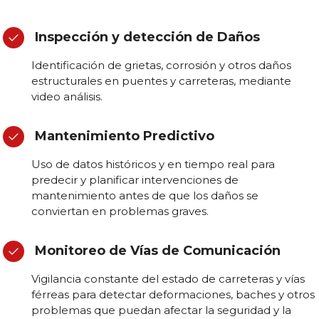
Inspección y detección de Daños
Identificación de grietas, corrosión y otros daños
estructurales en puentes y carreteras, mediante
video análisis.
Mantenimiento Predictivo
Uso de datos históricos y en tiempo real para
predecir y planificar intervenciones de
mantenimiento antes de que los daños se
conviertan en problemas graves.
Monitoreo de Vías de Comunicación
Vigilancia constante del estado de carreteras y vías
férreas para detectar deformaciones, baches y otros
problemas que puedan afectar la seguridad y la