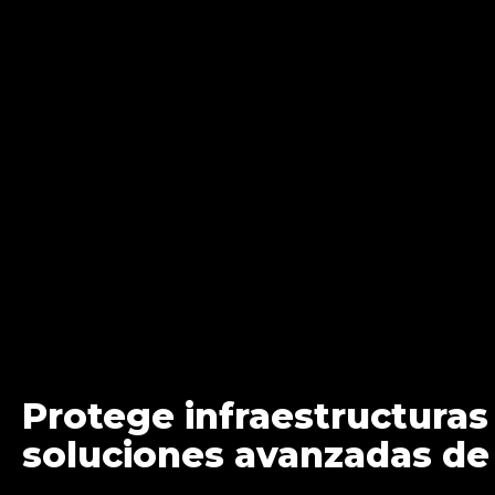
Protege infraestructuras 
soluciones avanzadas de 