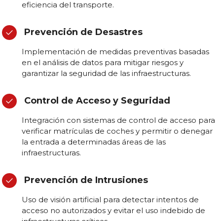
eficiencia del transporte.
Prevención de Desastres
Implementación de medidas preventivas basadas
en el análisis de datos para mitigar riesgos y
garantizar la seguridad de las infraestructuras.
Control de Acceso y Seguridad
Integración con sistemas de control de acceso para
verificar matrículas de coches y permitir o denegar
la entrada a determinadas áreas de las
infraestructuras.
Prevención de Intrusiones
Uso de visión artificial para detectar intentos de
acceso no autorizados y evitar el uso indebido de