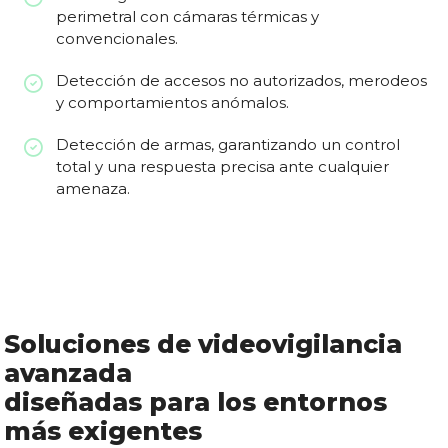
perimetral con cámaras térmicas y
convencionales.
Detección de accesos no autorizados, merodeos
y comportamientos anómalos.
Detección de armas, garantizando un control
total y una respuesta precisa ante cualquier
amenaza.
Soluciones de videovigilancia
avanzada
diseñadas para los entornos
más exigentes