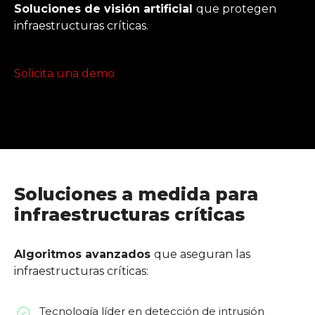
Soluciones de visión artificial
que protegen
infraestructuras críticas.
Solicita una demo
Soluciones a medida para
infraestructuras críticas
Algoritmos avanzados
que aseguran las
infraestructuras críticas:
Tecnología líder en detección de intrusión