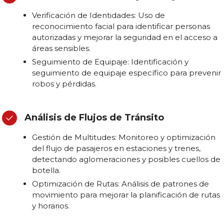
Verificación de Identidades: Uso de
reconocimiento facial para identificar personas
autorizadas y mejorar la seguridad en el acceso a
áreas sensibles.
Seguimiento de Equipaje: Identificación y
seguimiento de equipaje específico para prevenir
robos y pérdidas.
Análisis de Flujos de Tránsito
Gestión de Multitudes: Monitoreo y optimización
del flujo de pasajeros en estaciones y trenes,
detectando aglomeraciones y posibles cuellos de
botella.
Optimización de Rutas: Análisis de patrones de
movimiento para mejorar la planificación de rutas
y horarios.