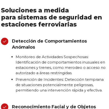
Soluciones a medida
para sistemas de seguridad en
estaciones ferroviarias
Detección de Comportamientos
Anómalos
Monitoreo de Actividades Sospechosas:
Identificación de comportamientos inusuales en
estaciones y trenes, como merodeo o acceso no
autorizado a áreas restringidas.
Prevención de Incidentes: Detección temprana
de situaciones potencialmente peligrosas,
permitiendo una intervención rápida y efectiva.
Reconocimiento Facial y de Objetos