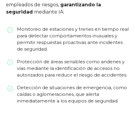
empleados de riesgos,
garantizando la
seguridad
mediante IA:
Monitoreo de estaciones y trenes en tiempo real
para detectar comportamientos inusuales y
permitir respuestas proactivas ante incidentes
de seguridad.
Protección de áreas sensibles como andenes y
vías mediante la identificación de accesos no
autorizados para reducir el riesgo de accidentes.
Detección de situaciones de emergencia, como
caídas o aglomeraciones, que alerta
inmediatamente a los equipos de seguridad.