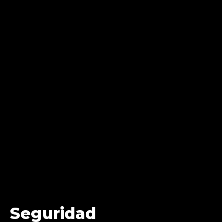
Seguridad