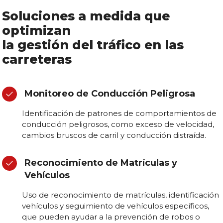
Soluciones a medida que
optimizan
la gestión del tráfico en las
carreteras
Monitoreo de Conducción Peligrosa
Identificación de patrones de comportamientos de
conducción peligrosos, como exceso de velocidad,
cambios bruscos de carril y conducción distraída.
Reconocimiento de Matrículas y
Vehículos
Uso de reconocimiento de matrículas, identificación
vehículos y seguimiento de vehículos específicos,
que pueden ayudar a la prevención de robos o