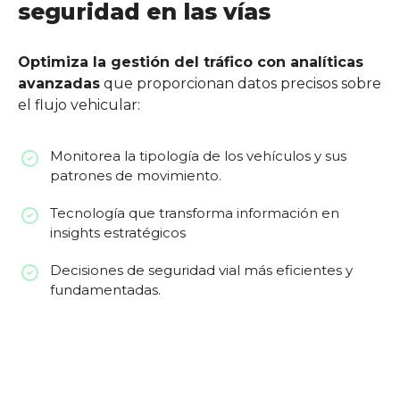
seguridad en las vías
Optimiza la gestión del tráfico con analíticas
avanzadas
que proporcionan datos precisos sobre
el flujo vehicular:
Monitorea la tipología de los vehículos y sus
patrones de movimiento.
Tecnología que transforma información en
insights estratégicos
Decisiones de seguridad vial más eficientes y
fundamentadas.