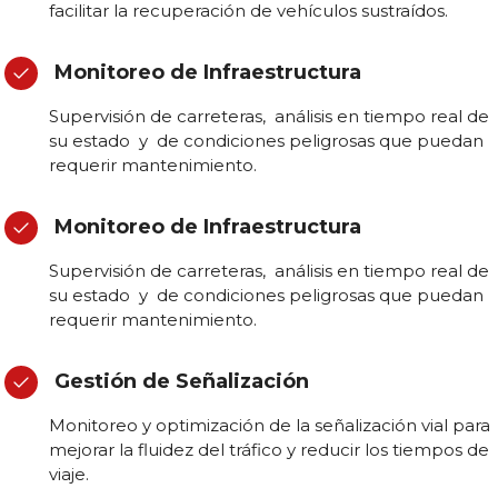
facilitar la recuperación de vehículos sustraídos.
Monitoreo de Infraestructura
Supervisión de carreteras, análisis en tiempo real de
su estado y de condiciones peligrosas que puedan
requerir mantenimiento.
Monitoreo de Infraestructura
Supervisión de carreteras, análisis en tiempo real de
su estado y de condiciones peligrosas que puedan
requerir mantenimiento.
Gestión de Señalización
Monitoreo y optimización de la señalización vial para
mejorar la fluidez del tráfico y reducir los tiempos de
viaje.