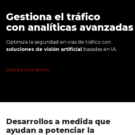
Gestiona el tráfico
con analíticas avanzadas
Optimiza la seguridad en vías de tráfico con
soluciones de visión artificial
basadas en IA.
Solicita una demo
Desarrollos a medida que
ayudan a potenciar la