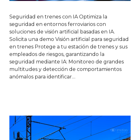
Seguridad en trenes con IA Optimiza la
seguridad en entornos ferroviarios con
soluciones de visión artificial basadas en IA.
Solicita una demo Visión artificial para seguridad
en trenes Protege a tu estación de trenes y sus
empleados de riesgos, garantizando la
seguridad mediante IA: Monitoreo de grandes
multitudes y detección de comportamientos
anómalos para identificar…