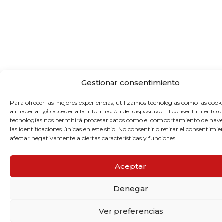
Gestionar consentimiento
Para ofrecer las mejores experiencias, utilizamos tecnologías como las cook
almacenar y/o acceder a la información del dispositivo. El consentimiento d
tecnologías nos permitirá procesar datos como el comportamiento de nav
las identificaciones únicas en este sitio. No consentir o retirar el consentimi
afectar negativamente a ciertas características y funciones.
Aceptar
Denegar
Ver preferencias