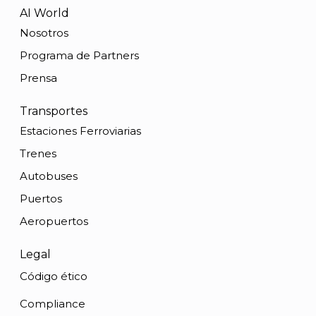
AI World
Nosotros
Programa de Partners
Prensa
Transportes
Estaciones Ferroviarias
Trenes
Autobuses
Puertos
Aeropuertos
Legal
Código ético
Compliance