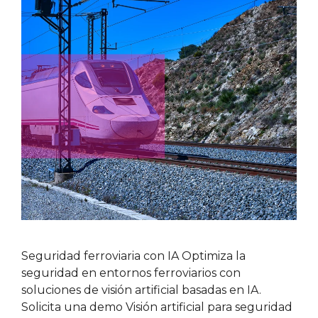
Seguridad ferroviaria con IA Optimiza la
seguridad en entornos ferroviarios con
soluciones de visión artificial basadas en IA.
Solicita una demo Visión artificial para seguridad