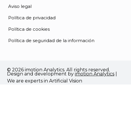
Aviso legal
Política de privacidad
Política de cookies
Política de seguridad de la información
© 2026 imotion Analytics. All rights reserved.
Design and development by
imotion Analytics
|
We are experts in Artificial Vision