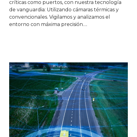
críticas como puertos, con nuestra tecnología
de vanguardia: Utilizando cámaras térmicas y
convencionales. Vigilamos y analizamos el
entorno con máxima precisión….