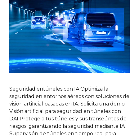
Seguridad entúneles con IA Optimiza la
seguridad en entornos aéreos con soluciones de
visión artificial basadas en IA. Solicita una demo
Visión artificial para seguridad en túneles con
DAI Protege a tus túneles y sus transeúntes de
riesgos, garantizando la seguridad mediante IA:
Supervisión de túneles en tiempo real para