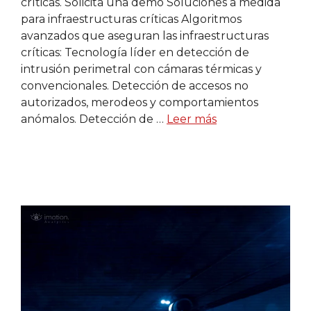
críticas. Solicita una demo Soluciones a medida
para infraestructuras críticas Algoritmos
avanzados que aseguran las infraestructuras
críticas: Tecnología líder en detección de
intrusión perimetral con cámaras térmicas y
convencionales. Detección de accesos no
autorizados, merodeos y comportamientos
anómalos. Detección de …
Leer más