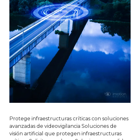
Protege infraestructuras críticas con soluciones
avanzadas de videovigilancia Soluciones de
visión artificial que protegen infraestructuras