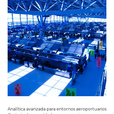
Analítica avanzada para entornos aeroportuarios