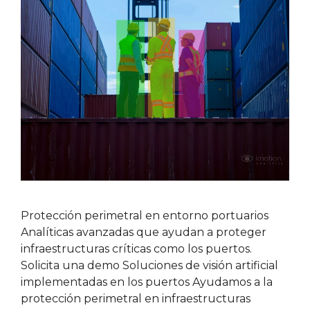
Protección perimetral en entorno portuarios
Analíticas avanzadas que ayudan a proteger
infraestructuras críticas como los puertos.
Solicita una demo Soluciones de visión artificial
implementadas en los puertos Ayudamos a la
protección perimetral en infraestructuras