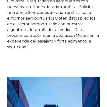
Optimiza la seguridad en aeropuertos con
nuestras soluciones de visión artificial. Solicita
una demo Soluciones de visión artificial para
entornos aeroportuarios Obtén datos precisos
en el sector aeroportuario con nuestros
algoritmos desarrollados a medida: Datos
precisos para optimizar la operación Mejora en la
experiencia del pasajero y fortalecimiento la
seguridad…