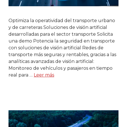
Optimiza la operatividad del transporte urbano
y de carreteras Soluciones de visión artificial
desarrolladas para el sector transporte Solicita
una demo Potencia la seguridad en transporte
con soluciones de visión artificial Redes de
transporte más seguras y rentables, gracias a las
analíticas avanzadas de visión artificial:
Monitoreo de vehículos y pasajeros en tiempo
real para …
Leer más