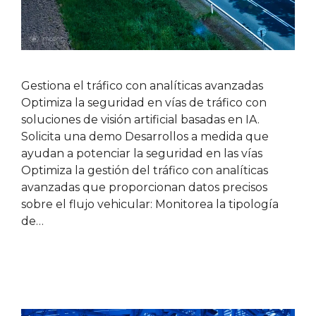
Gestiona el tráfico con analíticas avanzadas
Optimiza la seguridad en vías de tráfico con
soluciones de visión artificial basadas en IA.
Solicita una demo Desarrollos a medida que
ayudan a potenciar la seguridad en las vías
Optimiza la gestión del tráfico con analíticas
avanzadas que proporcionan datos precisos
sobre el flujo vehicular: Monitorea la tipología
de…