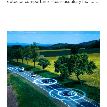
detectar comportamientos inusuales y facilitar…