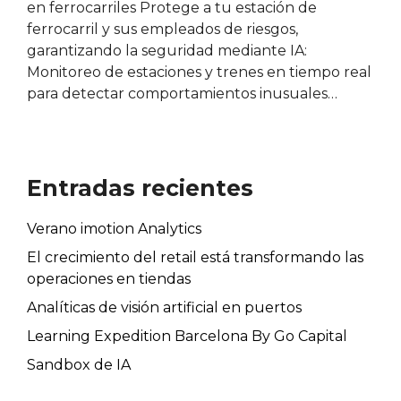
en ferrocarriles Protege a tu estación de
ferrocarril y sus empleados de riesgos,
garantizando la seguridad mediante IA:
Monitoreo de estaciones y trenes en tiempo real
para detectar comportamientos inusuales…
Entradas recientes
Verano imotion Analytics
El crecimiento del retail está transformando las
operaciones en tiendas
Analíticas de visión artificial en puertos
Learning Expedition Barcelona By Go Capital
Sandbox de IA