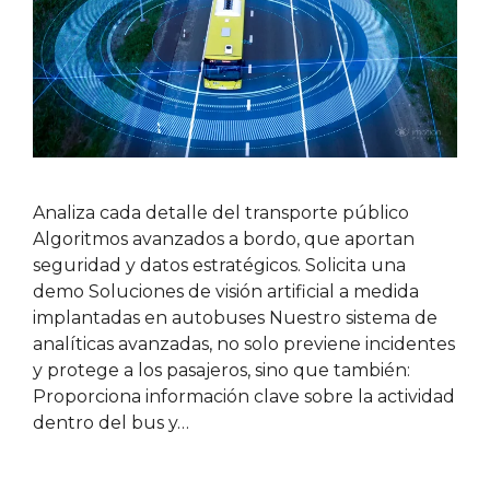
Analiza cada detalle del transporte público
Algoritmos avanzados a bordo, que aportan
seguridad y datos estratégicos. Solicita una
demo Soluciones de visión artificial a medida
implantadas en autobuses Nuestro sistema de
analíticas avanzadas, no solo previene incidentes
y protege a los pasajeros, sino que también:
Proporciona información clave sobre la actividad
dentro del bus y…