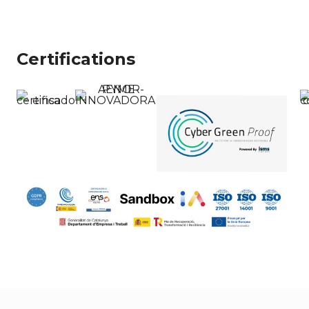
Certifications