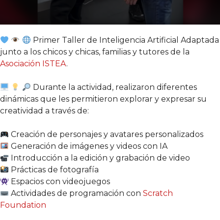
Primer Taller de Inteligencia Artificial Adaptada
junto a los chicos y chicas, familias y tutores de la
Asociación ISTEA
.
Durante la actividad, realizaron diferentes
dinámicas que les permitieron explorar y expresar su
creatividad a través de:
Creación de personajes y avatares personalizados
Generación de imágenes y videos con IA
Introducción a la edición y grabación de video
Prácticas de fotografía
Espacios con videojuegos
Actividades de programación con
Scratch
Foundation