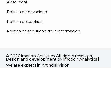
Aviso legal
Política de privacidad
Política de cookies
Política de seguridad de la información
© 2026 imotion Analytics. All rights reserved.
Design and development by
imotion Analytics
|
We are experts in Artificial Vision