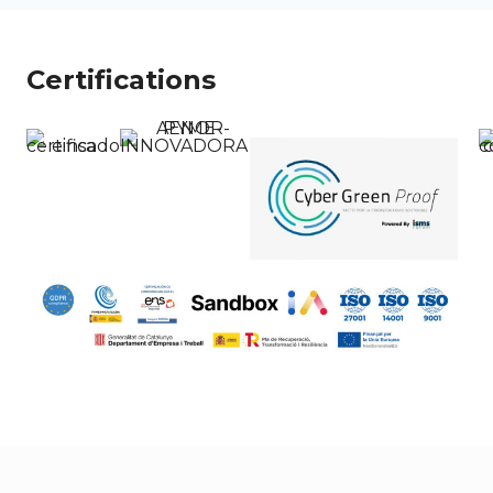
Certifications