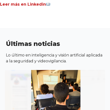
Leer más en Linkedin
Últimas noticias
Lo último en inteligencia y visión artificial aplicada
a la seguridad y videovigilancia.