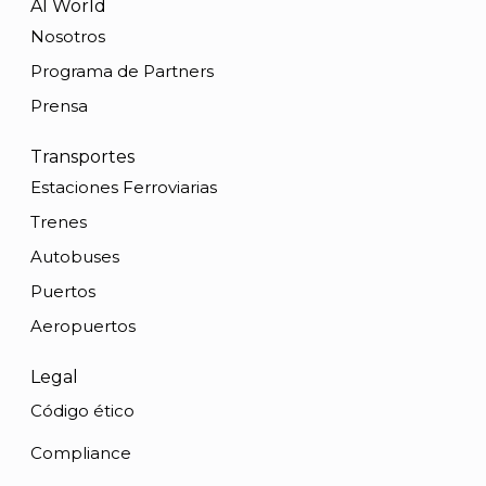
AI World
Nosotros
Programa de Partners
Prensa
Transportes
Estaciones Ferroviarias
Trenes
Autobuses
Puertos
Aeropuertos
Legal
Código ético
Compliance