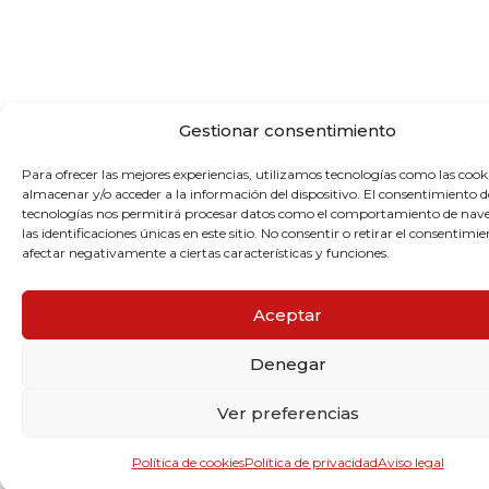
Gestionar consentimiento
Para ofrecer las mejores experiencias, utilizamos tecnologías como las cook
almacenar y/o acceder a la información del dispositivo. El consentimiento d
tecnologías nos permitirá procesar datos como el comportamiento de nav
las identificaciones únicas en este sitio. No consentir o retirar el consentimi
afectar negativamente a ciertas características y funciones.
Aceptar
Denegar
Ver preferencias
Política de cookies
Política de privacidad
Aviso legal