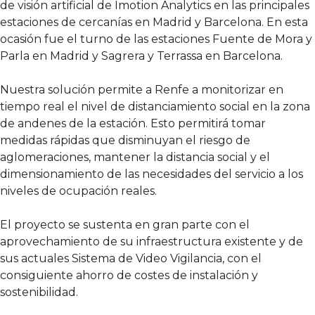
de visión artificial de Imotion Analytics en las principales
estaciones de cercanías en Madrid y Barcelona. En esta
ocasión fue el turno de las estaciones Fuente de Mora y
Parla en Madrid y Sagrera y Terrassa en Barcelona.
Nuestra solución permite a Renfe a monitorizar en
tiempo real el nivel de distanciamiento social en la zona
de andenes de la estación. Esto permitirá tomar
medidas rápidas que disminuyan el riesgo de
aglomeraciones, mantener la distancia social y el
dimensionamiento de las necesidades del servicio a los
niveles de ocupación reales.
El proyecto se sustenta en gran parte con el
aprovechamiento de su infraestructura existente y de
sus actuales Sistema de Video Vigilancia, con el
consiguiente ahorro de costes de instalación y
sostenibilidad.