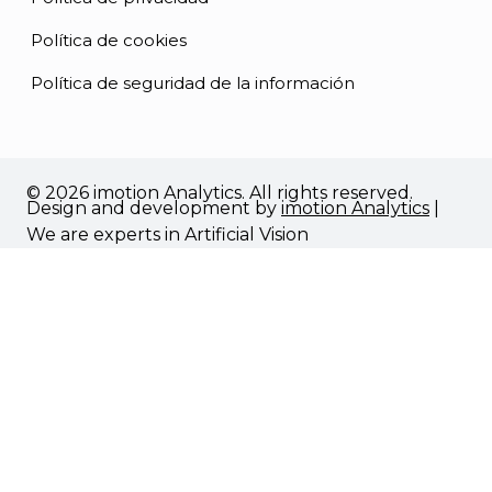
Política de cookies
Política de seguridad de la información
© 2026 imotion Analytics. All rights reserved.
Design and development by
imotion Analytics
|
We are experts in Artificial Vision