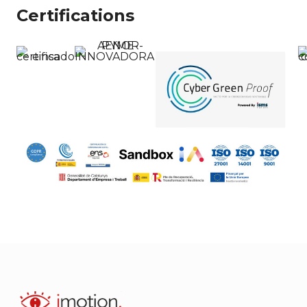
Certifications