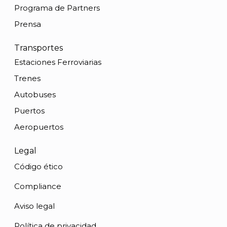
Programa de Partners
Prensa
Transportes
Estaciones Ferroviarias
Trenes
Autobuses
Puertos
Aeropuertos
Legal
Código ético
Compliance
Aviso legal
Política de privacidad