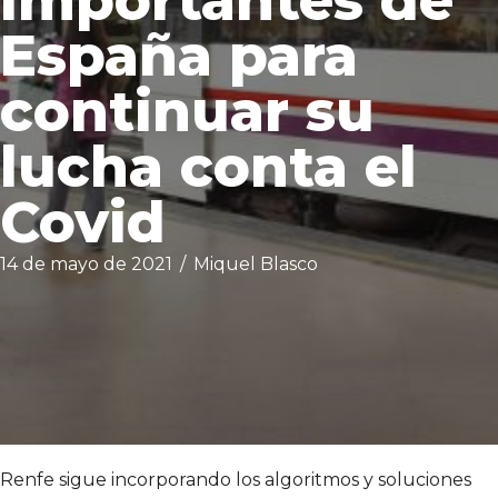
importantes de
España para
continuar su
lucha conta el
Covid
14 de mayo de 2021
/
Miquel Blasco
Renfe sigue incorporando los algoritmos y soluciones