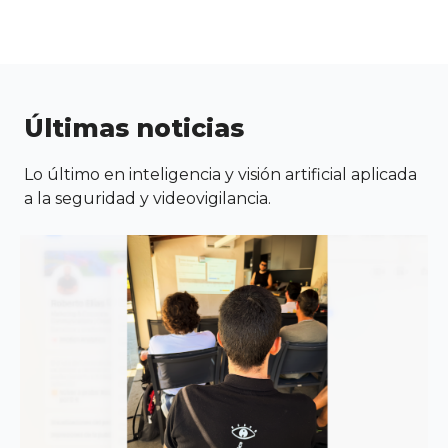
Últimas noticias
Lo último en inteligencia y visión artificial aplicada
a la seguridad y videovigilancia.