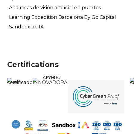
Analíticas de visión artificial en puertos
Learning Expedition Barcelona By Go Capital
Sandbox de IA
Certifications