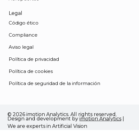
Legal
Código ético
Compliance
Aviso legal
Política de privacidad
Política de cookies
Política de seguridad de la información
© 2026 imotion Analytics. All rights reserved.
Design and development by
imotion Analytics
|
We are experts in Artificial Vision