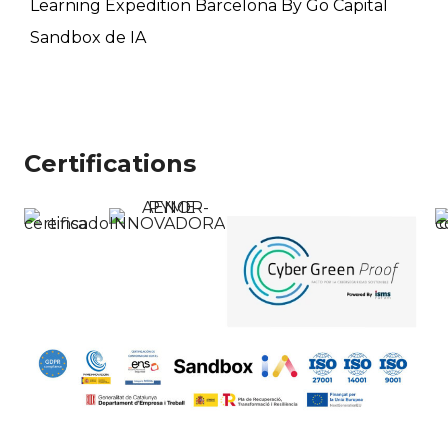
Learning Expedition Barcelona By Go Capital
Sandbox de IA
Certifications