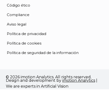
Código ético
Compliance
Aviso legal
Política de privacidad
Política de cookies
Política de seguridad de la información
© 2026 imotion Analytics. All rights reserved.
Design and development by
imotion Analytics
|
We are experts in Artificial Vision