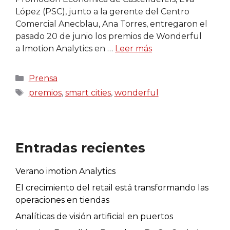
López (PSC), junto a la gerente del Centro
Comercial Anecblau, Ana Torres, entregaron el
pasado 20 de junio los premios de Wonderful
a Imotion Analytics en …
Leer más
Categorías
Prensa
Etiquetas
premios
,
smart cities
,
wonderful
Entradas recientes
Verano imotion Analytics
El crecimiento del retail está transformando las
operaciones en tiendas
Analíticas de visión artificial en puertos